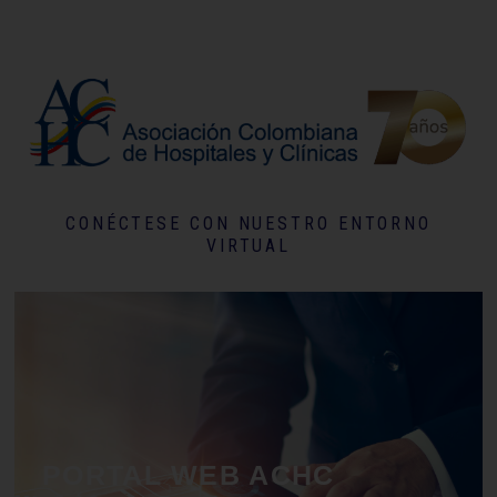
CONÉCTESE CON NUESTRO ENTORNO
VIRTUAL
PORTAL WEB ACHC