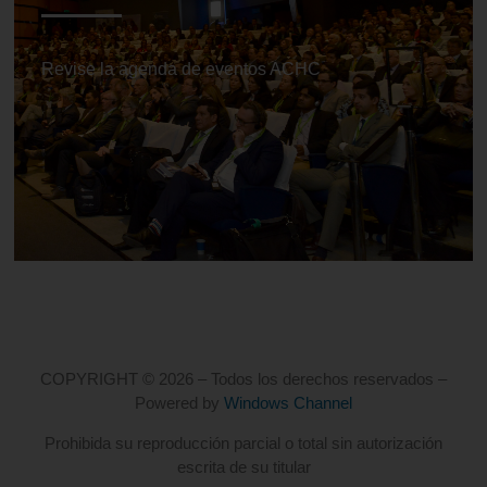
Revise la agenda de eventos ACHC
COPYRIGHT © 2026 – Todos los derechos reservados –
Powered by
Windows Channel
Prohibida su reproducción parcial o total sin autorización
escrita de su titular