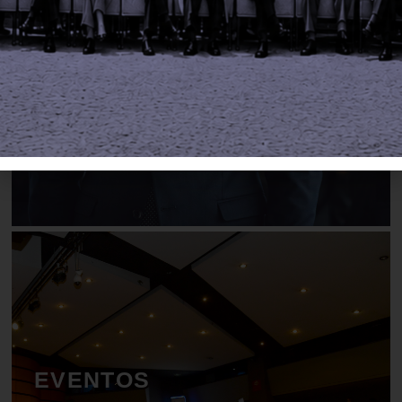
Ingrese a la zona exclusiva de afiliados
EVENTOS