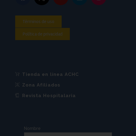
Términos de uso
Política de privacidad
Tienda en línea ACHC
Zona Afiliados
Revista Hospitalaria
Nombre