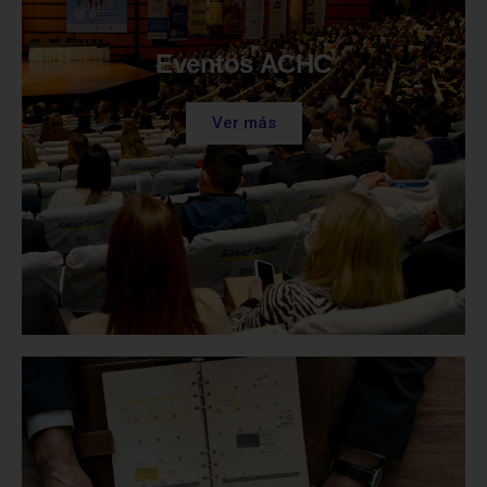
Eventos ACHC
Ver más