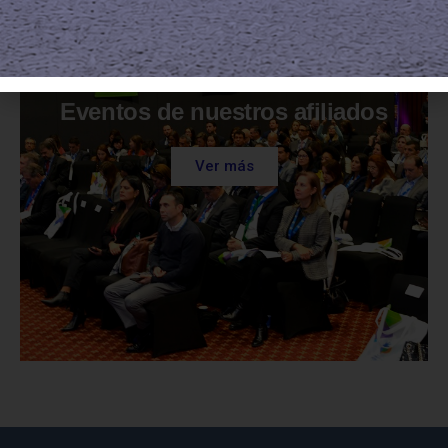
Eventos de nuestros afiliados
Ver más