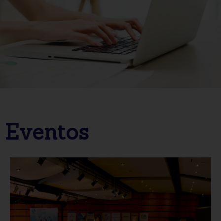
Eventos