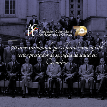
Eventos Internacionales
Ver más