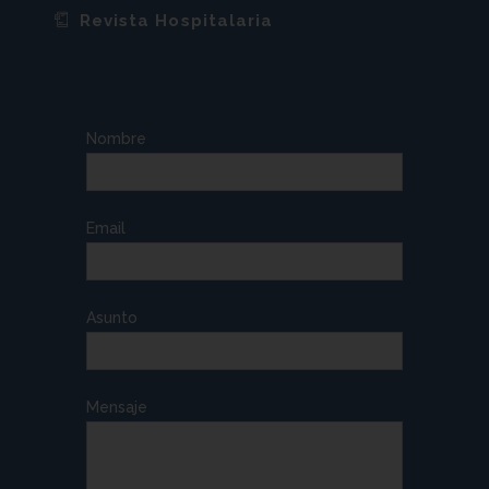
Revista Hospitalaria
Nombre
Email
Asunto
Mensaje