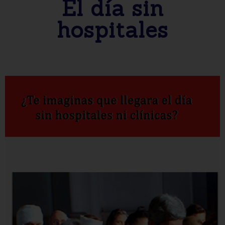
El día sin
hospitales