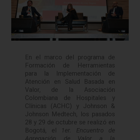
En el marco del programa de
Formación de Herramientas
para la Implementación de
Atención en Salud Basada en
Valor, de la Asociación
Colombiana de Hospitales y
Clínicas (ACHC) y Johnson &
Johnson Medtech, los pasados
28 y 29 de octubre se realizó en
Bogotá, el
1er. Encuentro de
Agregación de Valor a la