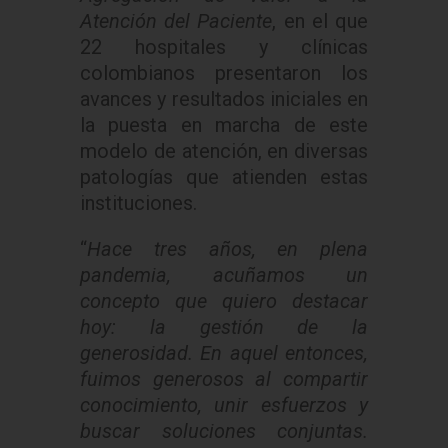
Atención del Paciente
, en el que
22 hospitales y clínicas
colombianos presentaron los
avances y resultados iniciales en
la puesta en marcha de este
modelo de atención, en diversas
patologías que atienden estas
instituciones.
“
Hace tres años, en plena
pandemia, acuñamos un
concepto que quiero destacar
hoy: la gestión de la
generosidad. En aquel entonces,
fuimos generosos al compartir
conocimiento, unir esfuerzos y
buscar soluciones conjuntas.