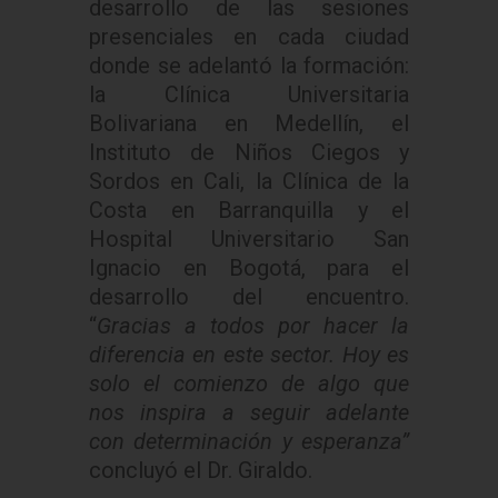
desarrollo de las sesiones
presenciales en cada ciudad
donde se adelantó la formación:
la Clínica Universitaria
Bolivariana en Medellín, el
Instituto de Niños Ciegos y
Sordos en Cali, la Clínica de la
Costa en Barranquilla y el
Hospital Universitario San
Ignacio en Bogotá, para el
desarrollo del encuentro.
“
Gracias a todos por hacer la
diferencia en este sector. Hoy es
solo el comienzo de algo que
nos inspira a seguir adelante
con determinación y esperanza”
concluyó el Dr. Giraldo.