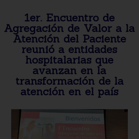
1er. Encuentro de
Agregación de Valor a la
Atención del Paciente
reunió a entidades
hospitalarias que
avanzan en la
transformación de la
atención en el país