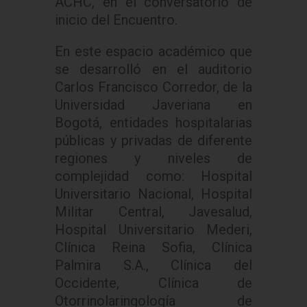
ACHC, en el conversatorio de
inicio del Encuentro.
En este espacio académico que
se desarrolló en el auditorio
Carlos Francisco Corredor, de la
Universidad Javeriana en
Bogotá, entidades hospitalarias
públicas y privadas de diferente
regiones y niveles de
complejidad como: Hospital
Universitario Nacional, Hospital
Militar Central, Javesalud,
Hospital Universitario Mederi,
Clínica Reina Sofia, Clínica
Palmira S.A., Clínica del
Occidente, Clínica de
Otorrinolaringología de