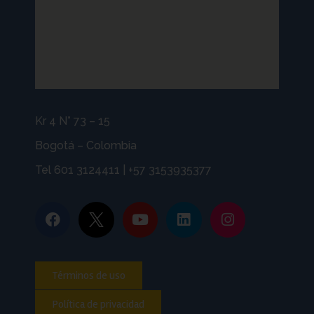
Kr 4 N° 73 – 15
Bogotá – Colombia
Tel 601 3124411 | +57 3153935377
Términos de uso
Política de privacidad