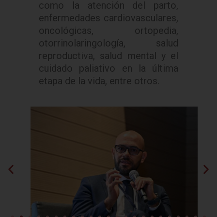
como la atención del parto,
enfermedades cardiovasculares,
oncológicas, ortopedia,
otorrinolaringología, salud
reproductiva, salud mental y el
cuidado paliativo en la última
etapa de la vida, entre otros.