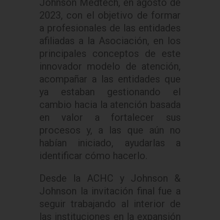
Johnson Medtech, en agosto de
2023, con el objetivo de formar
a profesionales de las entidades
afiliadas a la Asociación, en los
principales conceptos de este
innovador modelo de atención,
acompañar a las entidades que
ya estaban gestionando el
cambio hacia la atención basada
en valor a fortalecer sus
procesos y, a las que aún no
habían iniciado, ayudarlas a
identificar cómo hacerlo.
Desde la ACHC y Johnson &
Johnson la invitación final fue a
seguir trabajando al interior de
las instituciones en la expansión