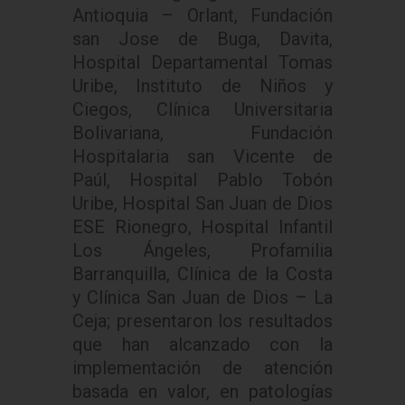
Antioquia – Orlant, Fundación
san Jose de Buga, Davita,
Hospital Departamental Tomas
Uribe, Instituto de Niños y
Ciegos, Clínica Universitaria
Bolivariana, Fundación
Hospitalaria san Vicente de
Paúl, Hospital Pablo Tobón
Uribe, Hospital San Juan de Dios
ESE Rionegro, Hospital Infantil
Los Ángeles, Profamilia
Barranquilla, Clínica de la Costa
y Clínica San Juan de Dios – La
Ceja; presentaron los resultados
que han alcanzado con la
implementación de atención
basada en valor, en patologías