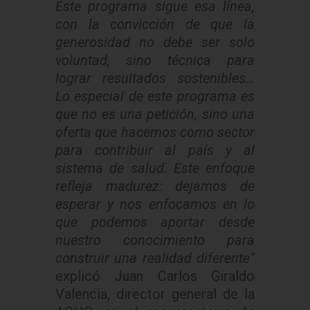
Este programa sigue esa línea,
con la convicción de que la
generosidad no debe ser solo
voluntad, sino técnica para
lograr resultados sostenibles…
Lo especial de este programa es
que no es una petición, sino una
oferta que hacemos como sector
para contribuir al país y al
sistema de salud. Este enfoque
refleja madurez: dejamos de
esperar y nos enfocamos en lo
que podemos aportar desde
nuestro conocimiento para
construir una realidad diferente”
explicó Juan Carlos Giraldo
Valencia, director general de la