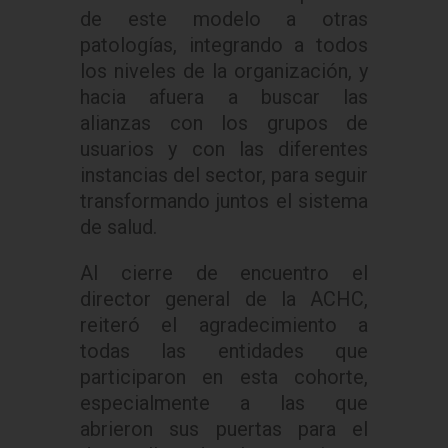
de este modelo a otras
patologías, integrando a todos
los niveles de la organización, y
hacia afuera a buscar las
alianzas con los grupos de
usuarios y con las diferentes
instancias del sector, para seguir
transformando juntos el sistema
de salud.
Al cierre de encuentro el
director general de la ACHC,
reiteró el agradecimiento a
todas las entidades que
participaron en esta cohorte,
especialmente a las que
abrieron sus puertas para el