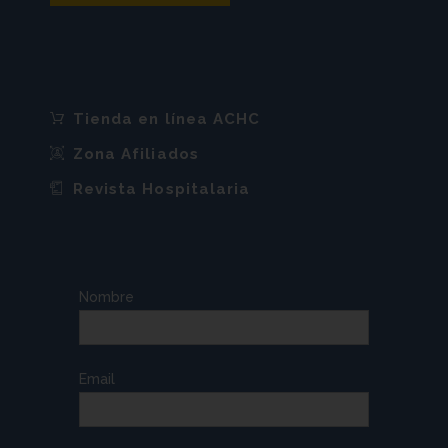
Tienda en línea ACHC
Zona Afiliados
Revista Hospitalaria
Nombre
Email