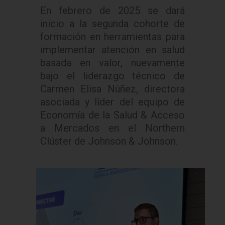
En febrero de 2025 se dará
inicio a la segunda cohorte de
formación en herramientas para
implementar atención en salud
basada en valor, nuevamente
bajo el liderazgo técnico de
Carmen Elisa Núñez, directora
asociada y líder del equipo de
Economía de la Salud & Acceso
a Mercados en el Northern
Clúster de Johnson & Johnson.