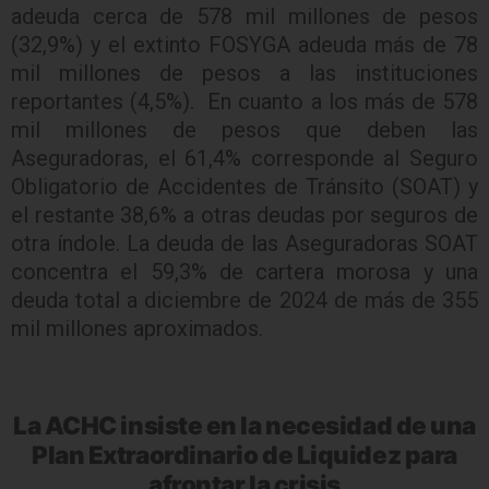
adeuda cerca de 578 mil millones de pesos
(32,9%) y el extinto FOSYGA adeuda más de 78
mil millones de pesos a las instituciones
reportantes (4,5%). En cuanto a los más de 578
mil millones de pesos que deben las
Aseguradoras, el 61,4% corresponde al Seguro
Obligatorio de Accidentes de Tránsito (SOAT) y
el restante 38,6% a otras deudas por seguros de
otra índole. La deuda de las Aseguradoras SOAT
concentra el 59,3% de cartera morosa y una
deuda total a diciembre de 2024 de más de 355
mil millones aproximados.
La ACHC insiste en la necesidad de una
Plan Extraordinario de Liquidez para
afrontar la crisis