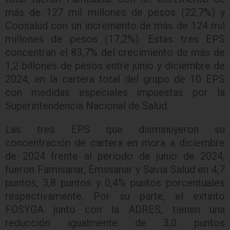
más de 127 mil millones de pesos (22,7%) y
Coosalud con un incremento de más de 124 mil
millones de pesos (17,2%). Estas tres EPS
concentran el 83,7% del crecimiento de más de
1,2 billones de pesos entre junio y diciembre de
2024, en la cartera total del grupo de 10 EPS
con medidas especiales impuestas por la
Superintendencia Nacional de Salud.
Las tres EPS que disminuyeron su
concentración de cartera en mora a diciembre
de 2024 frente al periodo de junio de 2024,
fueron Famisanar, Emssanar y Savia Salud en 4,7
puntos, 3,8 puntos y 0,4% puntos porcentuales
respectivamente. Por su parte, el extinto
FOSYGA junto con la ADRES, tienen una
reducción igualmente de 3,0 puntos