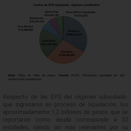
Respecto de las EPS del régimen subsidiado
que ingresaron en proceso de liquidación, los
aproximadamente 1,2 billones de pesos que se
reportaron como deuda corresponde a 33
entidades, siendo las más relevantes por su