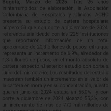
Bogotá, Marzo de 2025
. Tras 26 años
ininterrumpidos de elaboración, la Asociación
Colombiana de Hospitales y Clínicas ACHC
presenta su estudio de cartera hospitalaria
número 53 que con corte a diciembre de 2024,
referencia una deuda con las 225 Instituciones
que reportaron información de un total
aproximado de 20,3 billones de pesos, cifra que
representa un incremento de 6,9%, alrededor de
1,3 billones de pesos, en el monto absoluto de
cartera respecto al anterior estudio con corte a
junio del mismo año. Los resultados del estudio
muestran también un incremento en el valor de
la cartera en mora y en su concentración, puesto
que en junio de 2024 estaba en 55,0% y con
corte a diciembre de 2024 alcanzó 55,3%, con
un incremento de más de 770 mil millones de