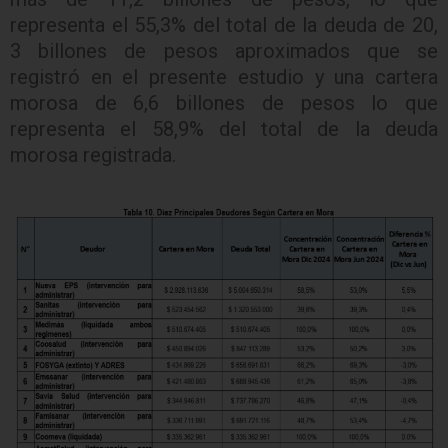
representa el 55,3% del total de la deuda de 20,
3 billones de pesos aproximados que se
registró en el presente estudio y una cartera
morosa de 6,6 billones de pesos lo que
representa el 58,9% del total de la deuda
morosa registrada.