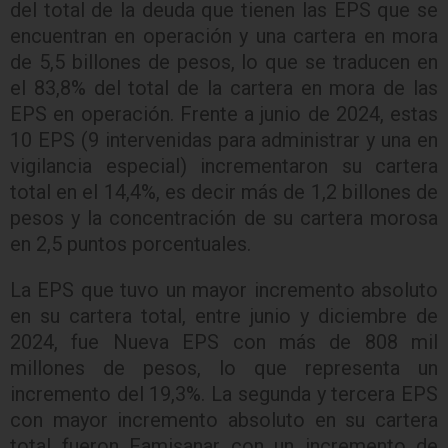
del total de la deuda que tienen las EPS que se
encuentran en operación y una cartera en mora
de 5,5 billones de pesos, lo que se traducen en
el 83,8% del total de la cartera en mora de las
EPS en operación. Frente a junio de 2024, estas
10 EPS (9 intervenidas para administrar y una en
vigilancia especial) incrementaron su cartera
total en el 14,4%, es decir más de 1,2 billones de
pesos y la concentración de su cartera morosa
en 2,5 puntos porcentuales.
La EPS que tuvo un mayor incremento absoluto
en su cartera total, entre junio y diciembre de
2024, fue Nueva EPS con más de 808 mil
millones de pesos, lo que representa un
incremento del 19,3%. La segunda y tercera EPS
con mayor incremento absoluto en su cartera
total fueron Famisanar con un incremento de