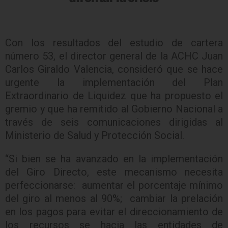
Con los resultados del estudio de cartera
número 53, el director general de la ACHC Juan
Carlos Giraldo Valencia, consideró que se hace
urgente la implementación del Plan
Extraordinario de Liquidez que ha propuesto el
gremio y que ha remitido al Gobierno Nacional a
través de seis comunicaciones dirigidas al
Ministerio de Salud y Protección Social.
“Si bien se ha avanzado en la implementación
del Giro Directo, este mecanismo necesita
perfeccionarse: aumentar el porcentaje mínimo
del giro al menos al 90%; cambiar la prelación
en los pagos para evitar el direccionamiento de
los recursos se hacia las entidades de