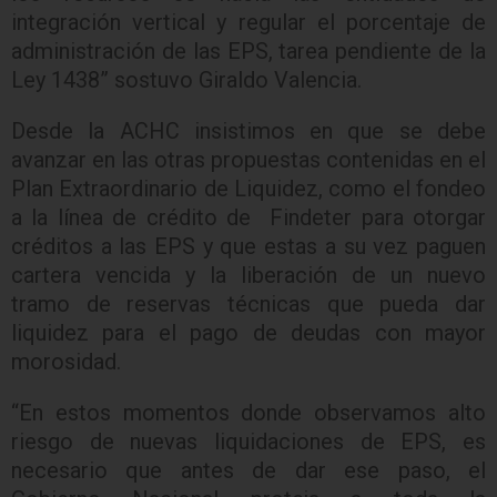
integración vertical y regular el porcentaje de
administración de las EPS, tarea pendiente de la
Ley 1438” sostuvo Giraldo Valencia.
Desde la ACHC insistimos en que se debe
avanzar en las otras propuestas contenidas en el
Plan Extraordinario de Liquidez, como el fondeo
a la línea de crédito de Findeter para otorgar
créditos a las EPS y que estas a su vez paguen
cartera vencida y la liberación de un nuevo
tramo de reservas técnicas que pueda dar
liquidez para el pago de deudas con mayor
morosidad.
“En estos momentos donde observamos alto
riesgo de nuevas liquidaciones de EPS, es
necesario que antes de dar ese paso, el