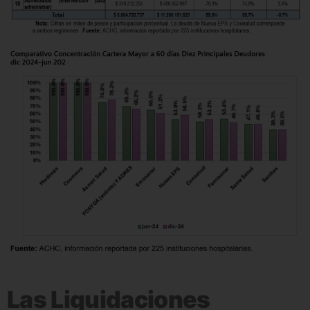
Las Liquidaciones