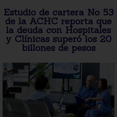
Estudio de cartera No 53
de la ACHC reporta que
la deuda con Hospitales
y Clínicas superó los 20
billones de pesos