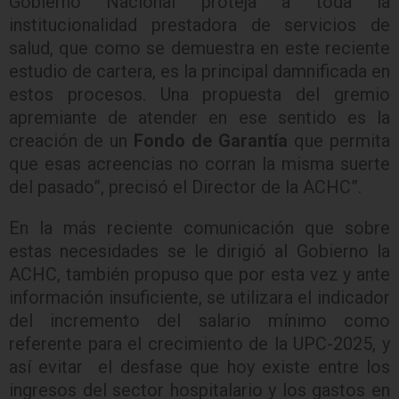
Gobierno Nacional proteja a toda la
institucionalidad prestadora de servicios de
salud, que como se demuestra en este reciente
estudio de cartera, es la principal damnificada en
estos procesos. Una propuesta del gremio
apremiante de atender en ese sentido es la
creación de un
Fondo de Garantía
que permita
que esas acreencias no corran la misma suerte
del pasado”, precisó el Director de la ACHC”.
En la más reciente comunicación que sobre
estas necesidades se le dirigió al Gobierno la
ACHC, también propuso que por esta vez y ante
información insuficiente, se utilizara el indicador
del incremento del salario mínimo como
referente para el crecimiento de la UPC-2025, y
así evitar el desfase que hoy existe entre los
ingresos del sector hospitalario y los gastos en