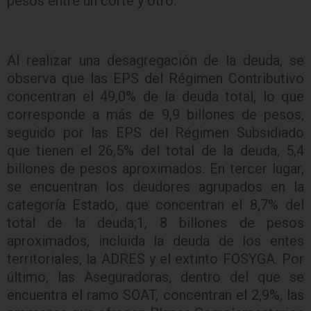
pesos entre un corte y otro.
Al realizar una desagregación de la deuda, se
observa que las EPS del Régimen Contributivo
concentran el 49,0% de la deuda total, lo que
corresponde a más de 9,9 billones de pesos,
seguido por las EPS del Régimen Subsidiado
que tienen el 26,5% del total de la deuda, 5,4
billones de pesos aproximados. En tercer lugar,
se encuentran los deudores agrupados en la
categoría Estado, que concentran el 8,7% del
total de la deuda;1, 8 billones de pesos
aproximados, incluida la deuda de los entes
territoriales, la ADRES y el extinto FOSYGA. Por
último, las Aseguradoras, dentro del que se
encuentra el ramo SOAT, concentran el 2,9%, las