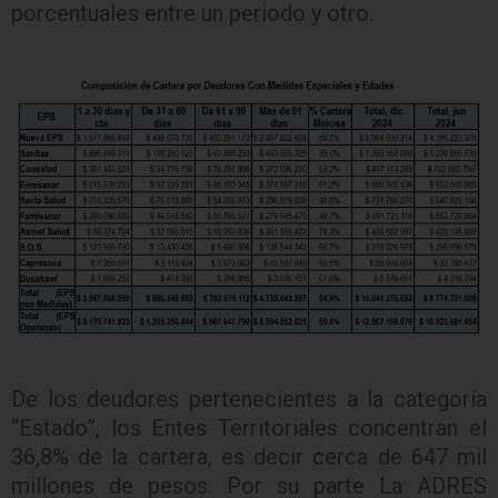
porcentuales entre un periodo y otro.
De los deudores pertenecientes a la categoría
“Estado”, los Entes Territoriales concentran el
36,8% de la cartera, es decir cerca de 647 mil
millones de pesos. Por su parte La ADRES