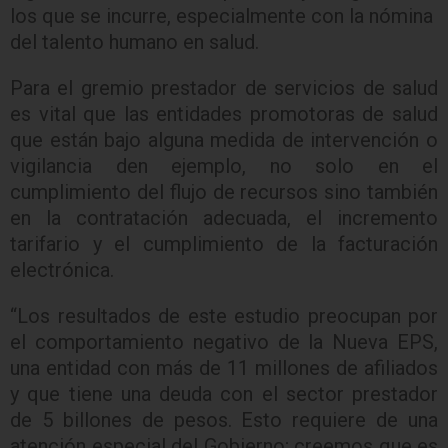
los que se incurre, especialmente con la nómina
del talento humano en salud.
Para el gremio prestador de servicios de salud
es vital que las entidades promotoras de salud
que están bajo alguna medida de intervención o
vigilancia den ejemplo, no solo en el
cumplimiento del flujo de recursos sino también
en la contratación adecuada, el incremento
tarifario y el cumplimiento de la facturación
electrónica.
“Los resultados de este estudio preocupan por
el comportamiento negativo de la Nueva EPS,
una entidad con más de 11 millones de afiliados
y que tiene una deuda con el sector prestador
de 5 billones de pesos. Esto requiere de una
atención especial del Gobierno; creemos que es