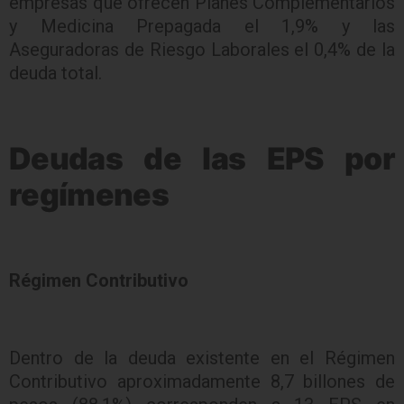
empresas que ofrecen Planes Complementarios
y Medicina Prepagada el 1,9% y las
Aseguradoras de Riesgo Laborales el 0,4% de la
deuda total.
Deudas de las EPS por
regímenes
Régimen Contributivo
Dentro de la deuda existente en el Régimen
Contributivo aproximadamente 8,7 billones de