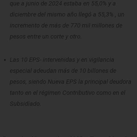
que a junio de 2024 estaba en 55,0% y a
diciembre del mismo año llegó a 55,3% , un
incremento de más de 770 mil millones de
pesos entre un corte y otro.
Las 10 EPS- intervenidas y en vigilancia
especial adeudan más de 10 billones de
pesos, siendo Nueva EPS la principal deudora
tanto en el régimen Contributivo como en el
Subsidiado.