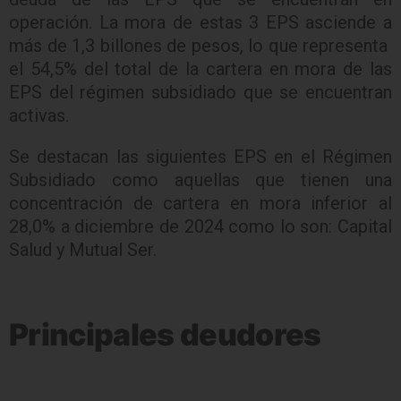
operación. La mora de estas 3 EPS asciende a
más de 1,3 billones de pesos, lo que representa
el 54,5% del total de la cartera en mora de las
EPS del régimen subsidiado que se encuentran
activas.
Se destacan las siguientes EPS en el Régimen
Subsidiado como aquellas que tienen una
concentración de cartera en mora inferior al
28,0% a diciembre de 2024 como lo son: Capital
Salud y Mutual Ser.
Principales deudores