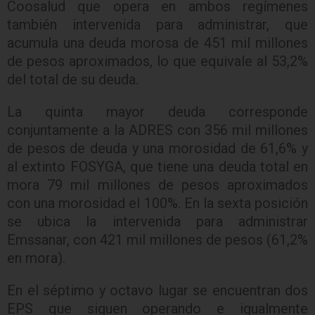
Coosalud que opera en ambos regímenes
también intervenida para administrar, que
acumula una deuda morosa de 451 mil millones
de pesos aproximados, lo que equivale al 53,2%
del total de su deuda.
La quinta mayor deuda corresponde
conjuntamente a la ADRES con 356 mil millones
de pesos de deuda y una morosidad de 61,6% y
al extinto FOSYGA, que tiene una deuda total en
mora 79 mil millones de pesos aproximados
con una morosidad el 100%.
En la sexta posición
se ubica la intervenida para administrar
Emssanar, con 421 mil millones de pesos (61,2%
en mora).
En el séptimo y octavo lugar se encuentran dos
EPS que siguen operando e igualmente