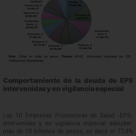
Comportamiento de la deuda de EPS
intervenidas y en vigilancia especial
Las 10 Empresas Promotoras de Salud -EPS-
intervenidas y en vigilancia especial adeudan
más de 10 billones de pesos, es decir el 77,4%