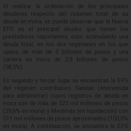
Al realizar la ordenación de los principales
deudores respecto del volumen total de su
deuda en mora, se puede observar que la Nueva
EPS es el principal deudor que tienen los
prestadores reportantes; esto acumulando una
deuda total, en los dos regímenes en los que
opera, de más de 5 billones de pesos y una
cartera en mora de 2,9 billones de pesos
(58,5%).
En segundo y tercer lugar se encuentran la EPS
del régimen contributivo Sanitas (intervenida
para administrar) cuyos registros de deuda en
mora son de más de 523 mil millones de pesos
(39,6% en mora) y Medimás (en liquidación) con
511 mil millones de pesos aproximados (100,0%
en mora).
A continuación, se encuentra la EPS