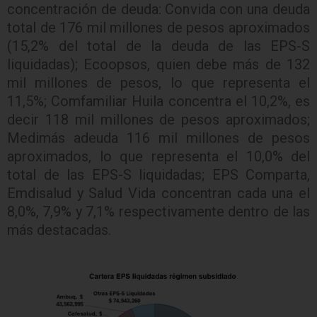
concentración de deuda: Convida con una deuda
total de 176 mil millones de pesos aproximados
(15,2% del total de la deuda de las EPS-S
liquidadas); Ecoopsos, quien debe más de 132
mil millones de pesos, lo que representa el
11,5%; Comfamiliar Huila concentra el 10,2%, es
decir 118 mil millones de pesos aproximados;
Medimás adeuda 116 mil millones de pesos
aproximados, lo que representa el 10,0% del
total de las EPS-S liquidadas; EPS Comparta,
Emdisalud y Salud Vida concentran cada una el
8,0%, 7,9% y 7,1% respectivamente dentro de las
más destacadas.