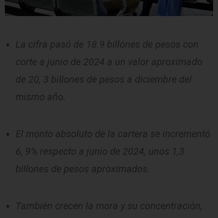
La cifra pasó de 18.9 billones de pesos con
corte a junio de 2024 a un valor aproximado
de 20, 3 billones de pesos a diciembre del
mismo año.
El monto absoluto de la cartera se incrementó
6, 9% respecto a junio de 2024, unos 1,3
billones de pesos aproximados.
También crecen la mora y su concentración,