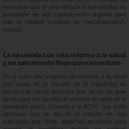
necesario que la intervención a esa entidad se
acompañe de una capitalización urgente para
que la entidad equilibre su funcionamiento”,
explicó.
La necesidad de una reforma a la salud
y un salvamento financiero inmediato
En el texto del proyecto de reforma a la salud
que cursa en el Senado de la República se
encuentran varios artículos que serían de gran
ayuda para dar liquidez al sistema de salud en el
inmediato plazo. Considera la ACHC que sería
oportuno que se aborde el estudio de ese
articulado que tiene aspectos positivos para