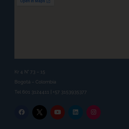
Kr 4 N° 73 – 15
Bogotá – Colombia
Tel 601 3124411 | +57 3153935377