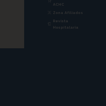
ACHC
Zona Afiliados
Revista
Hospitalaria