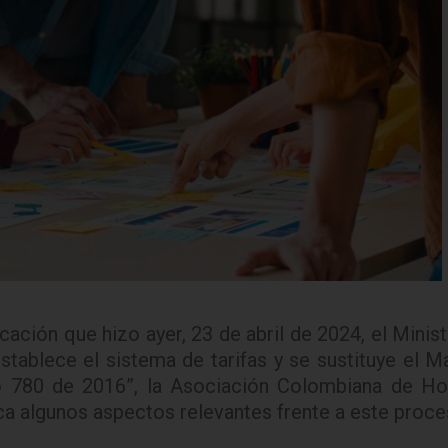
cación que hizo ayer, 23 de abril de 2024, el Minis
establece el sistema de tarifas y se sustituye el 
 780 de 2016”, la Asociación Colombiana de Hos
lica algunos aspectos relevantes frente a este proce