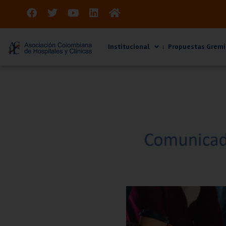
Institucional
Propuestas Gremi