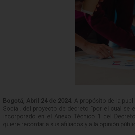
Bogotá, Abril 24 de 2024.
A propósito de la publi
Social, del proyecto de decreto “por el cual se 
incorporado en el Anexo Técnico 1 del Decreto
quiere recordar a sus afiliados y a la opinión púb