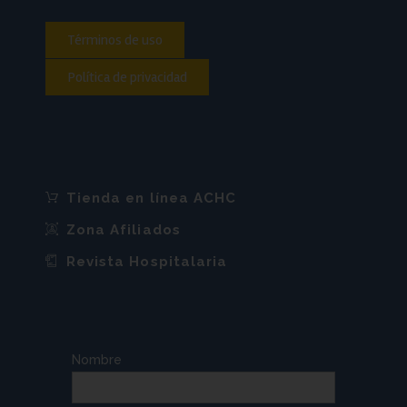
Términos de uso
Política de privacidad
Tienda en línea ACHC
Zona Afiliados
Revista Hospitalaria
Nombre