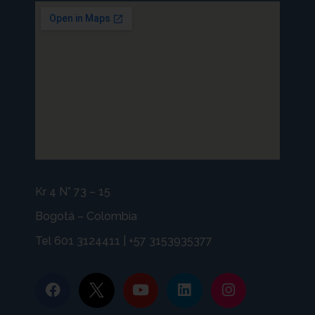
Kr 4 N° 73 – 15
Bogotá – Colombia
Tel 601 3124411 | +57 3153935377