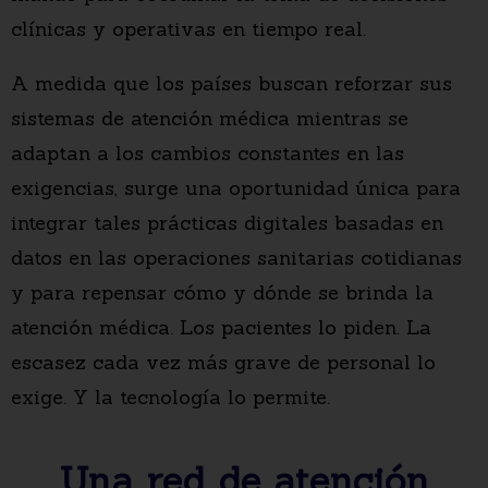
clínicas y operativas en tiempo real.
A medida que los países buscan reforzar sus
sistemas de atención médica mientras se
adaptan a los cambios constantes en las
exigencias, surge una oportunidad única para
integrar tales prácticas digitales basadas en
datos en las operaciones sanitarias cotidianas
y para repensar cómo y dónde se brinda la
atención médica. Los pacientes lo piden. La
escasez cada vez más grave de personal lo
exige. Y la tecnología lo permite.
Una red de atención