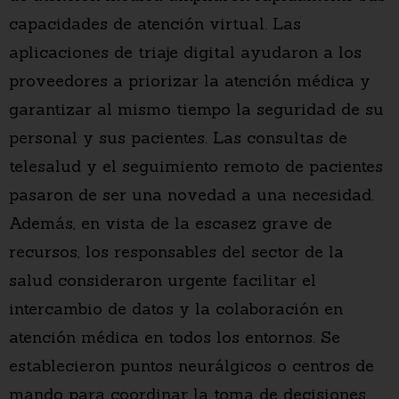
capacidades de atención virtual. Las
aplicaciones de triaje digital ayudaron a los
proveedores a priorizar la atención médica y
garantizar al mismo tiempo la seguridad de su
personal y sus pacientes. Las consultas de
telesalud y el seguimiento remoto de pacientes
pasaron de ser una novedad a una necesidad.
Además, en vista de la escasez grave de
recursos, los responsables del sector de la
salud consideraron urgente facilitar el
intercambio de datos y la colaboración en
atención médica en todos los entornos. Se
establecieron puntos neurálgicos o centros de
mando para coordinar la toma de decisiones