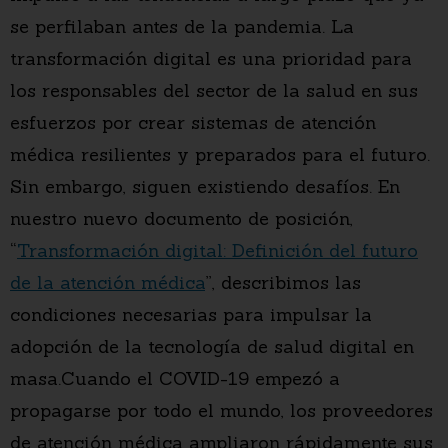
se perfilaban antes de la pandemia. La
transformación digital es una prioridad para
los responsables del sector de la salud en sus
esfuerzos por crear sistemas de atención
médica resilientes y preparados para el futuro.
Sin embargo, siguen existiendo desafíos. En
nuestro nuevo documento de posición,
“
Transformación digital: Definición del futuro
de la atención médica
”, describimos las
condiciones necesarias para impulsar la
adopción de la tecnología de salud digital en
masa.Cuando el COVID-19 empezó a
propagarse por todo el mundo, los proveedores
de atención médica ampliaron rápidamente sus