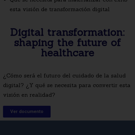
esta visión de transformación digital
Digital transformation:
shaping the future of
healthcare
¿Cómo será el futuro del cuidado de la salud
digital? ¿Y qué se necesita para convertir esta
visión en realidad?
Ver documento