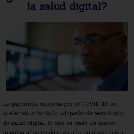
la salud digital?
La pandemia causada por el COVID-19 ha
acelerado a fondo la adopción de tecnologías
de salud digital, lo que ha dado un mayor
impulso a las tendencias a largo plazo que ya