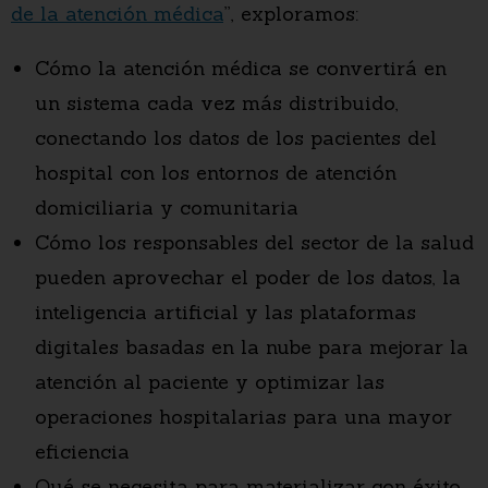
de la atención médica
”, exploramos:
Cómo la atención médica se convertirá en
un sistema cada vez más distribuido,
conectando los datos de los pacientes del
hospital con los entornos de atención
domiciliaria y comunitaria
Cómo los responsables del sector de la salud
pueden aprovechar el poder de los datos, la
inteligencia artificial y las plataformas
digitales basadas en la nube para mejorar la
atención al paciente y optimizar las
operaciones hospitalarias para una mayor
eficiencia
Qué se necesita para materializar con éxito