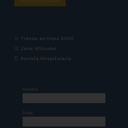
Política de privacidad
Tienda en línea ACHC
Zona Afiliados
Revista Hospitalaria
Nombre
Email