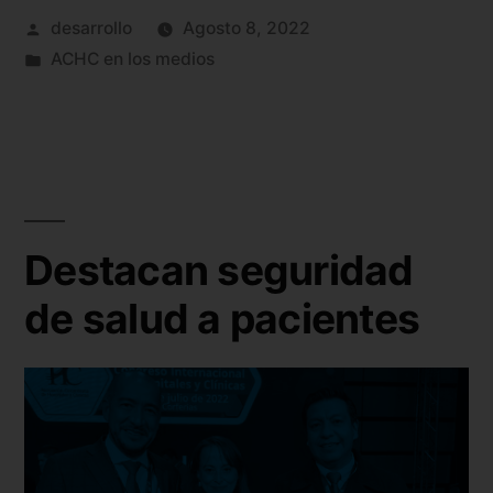
desarrollo
Agosto 8, 2022
ACHC en los medios
Destacan seguridad
de salud a pacientes