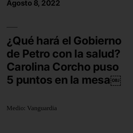
Agosto 8, 2022
¿Qué hará el Gobierno
de Petro con la salud?
Carolina Corcho puso
5 puntos en la mesa￼
Medio: Vanguardia