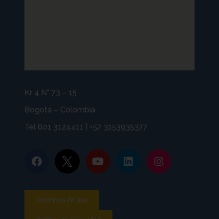
Kr 4 N° 73 – 15
Bogotá – Colombia
Tel 601 3124411 | +57 3153935377
Términos de uso