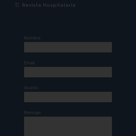
Revista Hospitalaria
Nombre
Email
Asunto
Mensaje