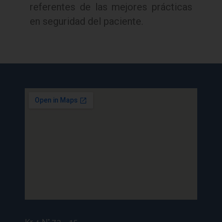
referentes de las mejores prácticas
en seguridad del paciente.