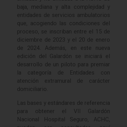
baja, mediana y alta complejidad y
entidades de servicios ambulatorios
que, acogiendo las condiciones del
proceso, se inscriban entre el 15 de
diciembre de 2023 y el 20 de enero
de 2024. Además, en este nueva
edición del Galardón se iniciará el
desarrollo de un piloto para premiar
la categoría de Entidades con
atención extramural de carácter
domiciliario.
Las bases y estándares de referencia
para obtener el VII Galardón
Nacional Hospital Seguro, ACHC,