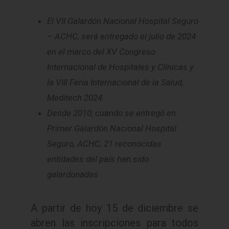
El VII Galardón Nacional Hospital Seguro
– ACHC, será entregado el julio de 2024
en el marco del XV Congreso
Internacional de Hospitales y Clínicas y
la VIII Feria Internacional de la Salud,
Meditech 2024.
Desde 2010, cuando se entregó en
Primer Galardón Nacional Hospital
Seguro, ACHC, 21 reconocidas
entidades del país han sido
galardonadas
A partir de hoy 15 de diciembre se
abren las inscripciones para todos