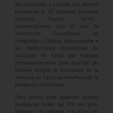
los hospitales y clínicas que deseen
postularse al VII Galardón Nacional
Hospital Seguro –ACHC-,
reconocimiento con el que la
Asociación Colombiana de
Hospitales y Clínicas, busca exaltar a
las Instituciones Prestadoras de
Servicios de Salud que trabajan
permanentemente para alcanzar de
manera integral la excelencia en la
atención en Salud, en beneficio de la
población colombiana.
Para recibir este galardón podrán
postularse todas las IPS del país,
afiliadas y no afiliadas a la ACHC de