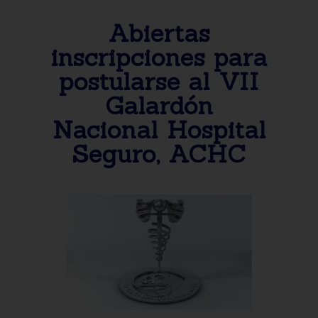
Abiertas
inscripciones para
postularse al VII
Galardón
Nacional Hospital
Seguro, ACHC