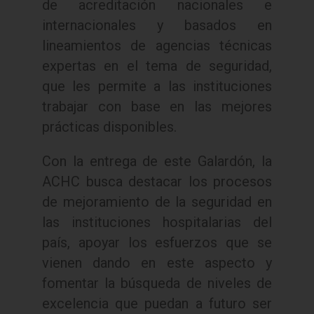
de acreditación nacionales e
internacionales y basados en
lineamientos de agencias técnicas
expertas en el tema de seguridad,
que les permite a las instituciones
trabajar con base en las mejores
prácticas disponibles.
Con la entrega de este Galardón, la
ACHC busca destacar los procesos
de mejoramiento de la seguridad en
las instituciones hospitalarias del
país, apoyar los esfuerzos que se
vienen dando en este aspecto y
fomentar la búsqueda de niveles de
excelencia que puedan a futuro ser