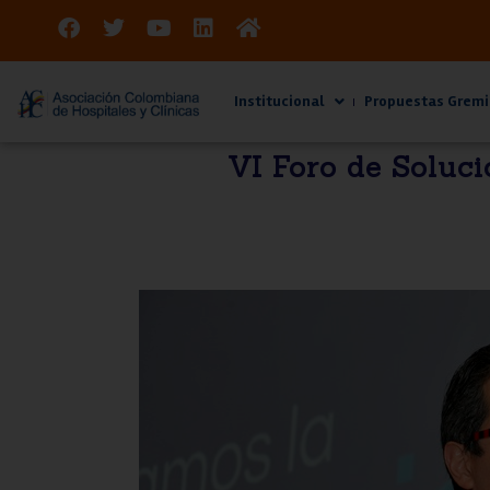
Institucional
Propuestas Gremi
VI Foro de Soluci