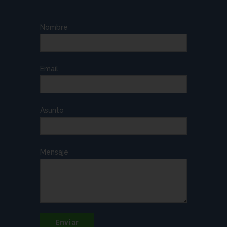
Nombre
Email
Asunto
Mensaje