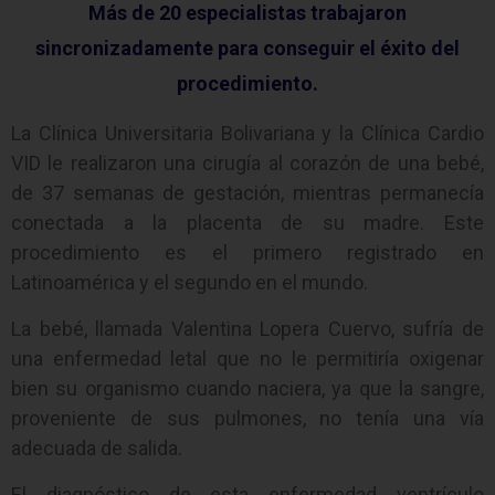
Más de 20 especialistas trabajaron
sincronizadamente para conseguir el éxito del
procedimiento.
La Clínica Universitaria Bolivariana y la Clínica Cardio
VID le realizaron una cirugía al corazón de una bebé,
de 37 semanas de gestación, mientras permanecía
conectada a la placenta de su madre. Este
procedimiento es el primero registrado en
Latinoamérica y el segundo en el mundo.
La bebé, llamada Valentina Lopera Cuervo, sufría de
una enfermedad letal que no le permitiría oxigenar
bien su organismo cuando naciera, ya que la sangre,
proveniente de sus pulmones, no tenía una vía
adecuada de salida.
El diagnóstico de esta enfermedad ventrículo