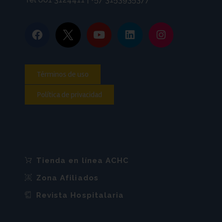
Términos de uso
Política de privacidad
Tienda en línea ACHC
Zona Afiliados
Revista Hospitalaria