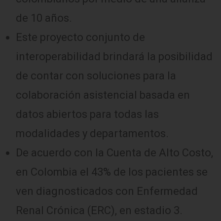
de 10 años.
Este proyecto conjunto de
interoperabilidad brindará la posibilidad
de contar con soluciones para la
colaboración asistencial basada en
datos abiertos para todas las
modalidades y departamentos.
De acuerdo con la Cuenta de Alto Costo,
en Colombia el 43% de los pacientes se
ven diagnosticados con Enfermedad
Renal Crónica (ERC), en estadio 3.