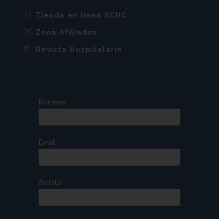
Tienda en línea ACHC
Zona Afiliados
Revista Hospitalaria
Nombre
Email
Asunto