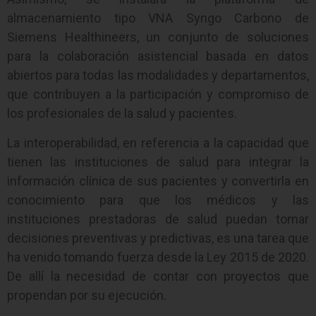
almacenamiento tipo VNA Syngo Carbono de
Siemens Healthineers, un conjunto de soluciones
para la colaboración asistencial basada en datos
abiertos para todas las modalidades y departamentos,
que contribuyen a la participación y compromiso de
los profesionales de la salud y pacientes.
La interoperabilidad, en referencia a la capacidad que
tienen las instituciones de salud para integrar la
información clínica de sus pacientes y convertirla en
conocimiento para que los médicos y las
instituciones prestadoras de salud puedan tomar
decisiones preventivas y predictivas, es una tarea que
ha venido tomando fuerza desde la Ley 2015 de 2020.
De allí la necesidad de contar con proyectos que
propendan por su ejecución.