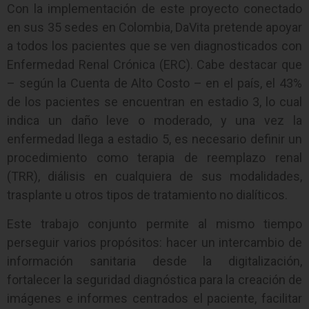
Con la implementación de este proyecto conectado
en sus 35 sedes en Colombia, DaVita pretende apoyar
a todos los pacientes que se ven diagnosticados con
Enfermedad Renal Crónica (ERC). Cabe destacar que
– según la Cuenta de Alto Costo – en el país, el 43%
de los pacientes se encuentran en estadio 3, lo cual
indica un daño leve o moderado, y una vez la
enfermedad llega a estadio 5, es necesario definir un
procedimiento como terapia de reemplazo renal
(TRR), diálisis en cualquiera de sus modalidades,
trasplante u otros tipos de tratamiento no dialíticos.
Este trabajo conjunto permite al mismo tiempo
perseguir varios propósitos: hacer un intercambio de
información sanitaria desde la digitalización,
fortalecer la seguridad diagnóstica para la creación de
imágenes e informes centrados el paciente, facilitar