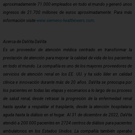
aproximadamente 71.000 empleados en todo el mundo y generó unos
ingresos de 21.700 millones de euros aproximadamente. Para más
información visite
www.siemens-healthineers.com
.
Acerca de DaVita DaVita
Es un proveedor de atención médica centrado en transformar la
prestación de atención para mejorar la calidad de vida de los pacientes
en todo el mundo. La compañía es uno de los mayores proveedores de
servicios de atención renal en los EE. UU. y ha sido líder en calidad
clínica e innovación durante más de 20 años. DaVita se preocupa por
los pacientes en todas las etapas y escenarios a lo largo de su proceso
de salud renal, desde retrasar la progresión de la enfermedad renal
hasta ayudar a respaldar el trasplante, desde la atención hospitalaria
aguda hasta la diálisis en el hogar. Al 31 de diciembre de 2022, DaVita
atendió a 200 000 pacientes en 2724 centros de diálisis para pacientes
ambulatorios en los Estados Unidos. La compañía también operaba