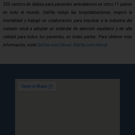
350 centros de diálisis para pacientes ambulatorios en otros 11 países
en todo el mundo. DaVita redujo las hospitalizaciones, mejoró la
mortalidad y trabajó en colaboración para impulsar a la industria del
cuidado renal a adoptar un estándar de atención equitativo y de alta
calidad para todos los pacientes, en todas partes. Para obtener más
información, visite
DaVita.com/About. DaVita.com/About
.