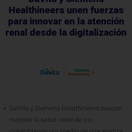
Healthineers unen fuerzas
para innovar en la atención
renal desde la digitalización
DaVita y Siemens Healthineers buscan
mejorar la salud renal de los
colombianos por medio de una alianza