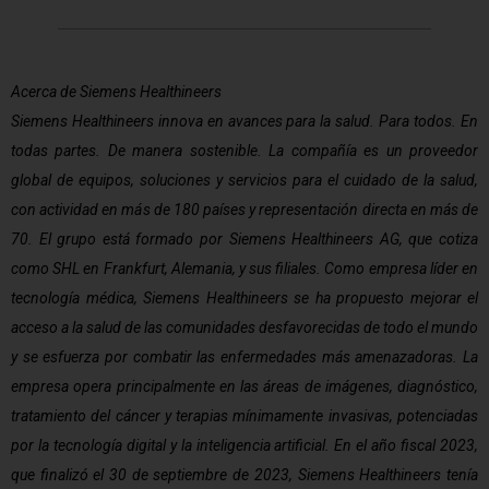
Acerca de Siemens Healthineers
Siemens Healthineers innova en avances para la salud. Para todos. En
todas partes. De manera sostenible. La compañía es un proveedor
global de equipos, soluciones y servicios para el cuidado de la salud,
con actividad en más de 180 países y representación directa en más de
70. El grupo está formado por Siemens Healthineers AG, que cotiza
como SHL en Frankfurt, Alemania, y sus filiales. Como empresa líder en
tecnología médica, Siemens Healthineers se ha propuesto mejorar el
acceso a la salud de las comunidades desfavorecidas de todo el mundo
y se esfuerza por combatir las enfermedades más amenazadoras. La
empresa opera principalmente en las áreas de imágenes, diagnóstico,
tratamiento del cáncer y terapias mínimamente invasivas, potenciadas
por la tecnología digital y la inteligencia artificial. En el año fiscal 2023,
que finalizó el 30 de septiembre de 2023, Siemens Healthineers tenía