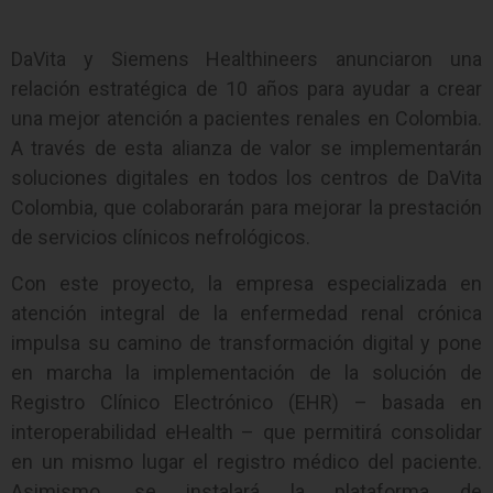
DaVita y Siemens Healthineers anunciaron una
relación estratégica de 10 años para ayudar a crear
una mejor atención a pacientes renales en Colombia.
A través de esta alianza de valor se implementarán
soluciones digitales en todos los centros de DaVita
Colombia, que colaborarán para mejorar la prestación
de servicios clínicos nefrológicos.
Con este proyecto, la empresa especializada en
atención integral de la enfermedad renal crónica
impulsa su camino de transformación digital y pone
en marcha la implementación de la solución de
Registro Clínico Electrónico (EHR) – basada en
interoperabilidad eHealth – que permitirá consolidar
en un mismo lugar el registro médico del paciente.
Asimismo, se instalará la plataforma de